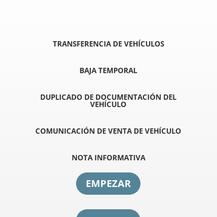
TRANSFERENCIA DE VEHÍCULOS
BAJA TEMPORAL
DUPLICADO DE DOCUMENTACIÓN
DEL
VEHÍCULO
COMUNICACIÓN DE
VENTA DE VEHÍCULO
NOTA INFORMATIVA
EMPEZAR