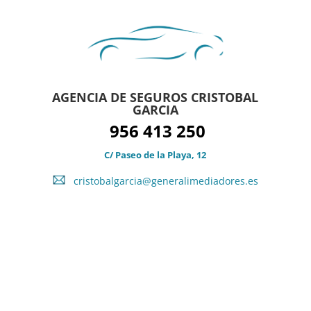
AGENCIA DE SEGUROS CRISTOBAL
GARCIA
956 413 250
C/
Paseo de la Playa, 12
cristobalgarcia@
generalimediadores.es