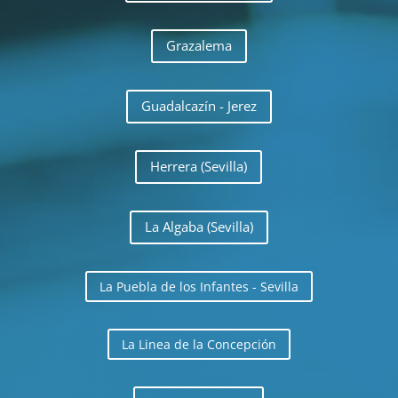
Grazalema
Guadalcazín - Jerez
Herrera (Sevilla)
La Algaba (Sevilla)
La Puebla de los Infantes - Sevilla
La Linea de la Concepción