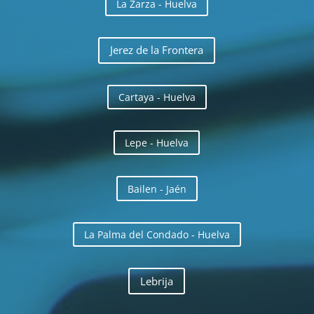
La Zarza - Huelva
Jerez de la Frontera
Cartaya - Huelva
Lepe - Huelva
Bailen - Jaén
La Palma del Condado - Huelva
Lebrija