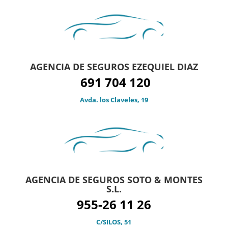
AGENCIA DE SEGUROS EZEQUIEL DIAZ
691 704 120
Avda. los Claveles, 19
AGENCIA DE SEGUROS SOTO & MONTES
S.L.
955-26 11 26
C/SILOS, 51