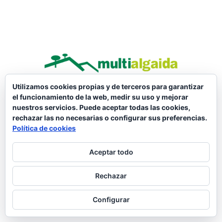
Utilizamos cookies propias y de terceros para garantizar
el funcionamiento de la web, medir su uso y mejorar
nuestros servicios. Puede aceptar todas las cookies,
rechazar las no necesarias o configurar sus preferencias.
Política de cookies
Aceptar todo
Rechazar
Configurar