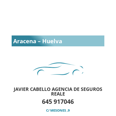
Aracena – Huelva
JAVIER CABELLO AGENCIA DE SEGUROS
REALE
645 917046
C/ MESONES ,9