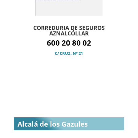
CORREDURIA DE SEGUROS
AZNALCÓLLAR
600 20 80 02
C/ CRUZ, Nº 21
Alcalá de los Gazules