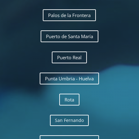
Palos de la Frontera
Puerto de Santa María
Puerto Real
Punta Umbria - Huelva
Rota
San Fernando