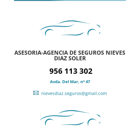
ASESORIA-AGENCIA DE SEGUROS NIEVES
DIAZ SOLER
956 113 302
Avda. Del Mar, nº 47
nievesdiaz.seguros@gmail.com