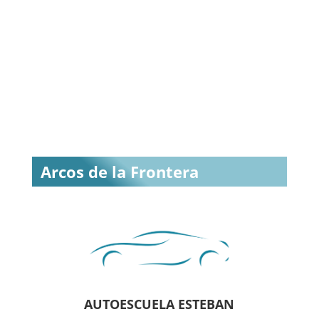
Arcos de la Frontera
AUTOESCUELA ESTEBAN