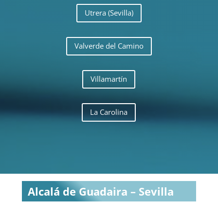
Utrera (Sevilla)
Valverde del Camino
Villamartín
La Carolina
Alcalá de Guadaira – Sevilla