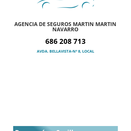
AGENCIA DE SEGUROS MARTIN MARTIN
NAVARRO
686 208 713
AVDA. BELLAVISTA-Nº 8, LOCAL