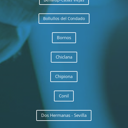
Bollullos del Condado
Bornos
Chiclana
Chipiona
Conil
Dos Hermanas - Sevilla