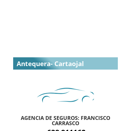
Antequera- Cartaojal
AGENCIA DE SEGUROS: FRANCISCO
CARRASCO