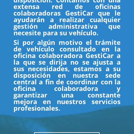
extensa red de oficinas
colaboradoras GestiCar que le
ayudarán a realizar cualquier
gestión administrativa que
necesite para su vehículo.
Si por algún motivo el trámite
de vehículo consultado en la
oficina colaboradora GestiCar a
la que se dirija no se ajusta a
sus necesidades, estamos a su
disposición en nuestra sede
central a fin de coordinar con la
oficina colaboradora y
garantizar una constante
mejora en nuestros servicios
profesionales.