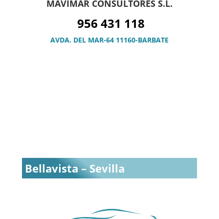
MAVIMAR CONSULTORES S.L.
956 431 118
AVDA. DEL MAR-64 11160-BARBATE
Bellavista – Sevilla