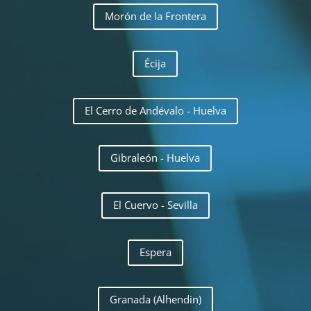
Morón de la Frontera
Écija
El Cerro de Andévalo - Huelva
Gibraleón - Huelva
El Cuervo - Sevilla
Espera
Granada (Alhendin)