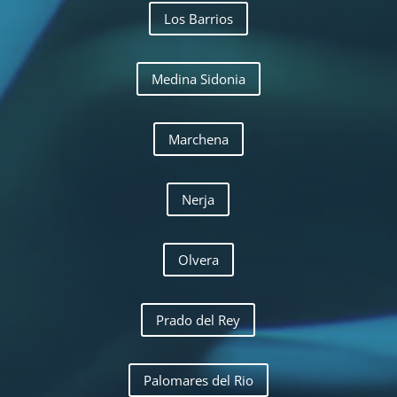
Los Barrios
Medina Sidonia
Marchena
Nerja
Olvera
Prado del Rey
Palomares del Rio