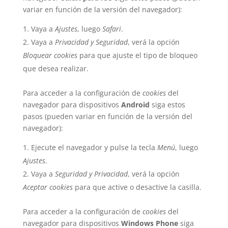
variar en función de la versión del navegador):
Vaya a
Ajustes
, luego
Safari
.
Vaya a
Privacidad y Seguridad
, verá la opción
Bloquear cookies
para que ajuste el tipo de bloqueo
que desea realizar.
Para acceder a la configuración de
cookies
del
navegador para dispositivos
Android
siga estos
pasos (pueden variar en función de la versión del
navegador):
Ejecute el navegador y pulse la tecla
Menú
, luego
Ajustes
.
Vaya a
Seguridad y Privacidad
, verá la opción
Aceptar cookies
para que active o desactive la casilla.
Para acceder a la configuración de
cookies
del
navegador para dispositivos
Windows Phone
siga