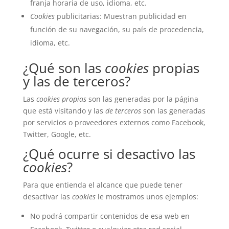
franja horaria de uso, idioma, etc.
Cookies
publicitarias: Muestran publicidad en
función de su navegación, su país de procedencia,
idioma, etc.
¿Qué son las
cookies
propias
y las de terceros?
Las
cookies propias
son las generadas por la página
que está visitando y las
de terceros
son las generadas
por servicios o proveedores externos como Facebook,
Twitter, Google, etc.
¿Qué ocurre si desactivo las
cookies
?
Para que entienda el alcance que puede tener
desactivar las
cookies
le mostramos unos ejemplos:
No podrá compartir contenidos de esa web en