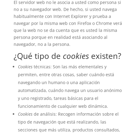
El servidor web no le asocia a usted como persona si
no a su navegador web. De hecho, si usted navega
habitualmente con Internet Explorer y prueba a
navegar por la misma web con Firefox o Chrome verá
que la web no se da cuenta que es usted la misma
persona porque en realidad está asociando al
navegador, no a la persona.
¿Qué tipo de
cookies
existen?
Cookies
técnicas: Son las más elementales y
permiten, entre otras cosas, saber cuándo está
navegando un humano o una aplicación
automatizada, cuándo navega un usuario anónimo
y uno registrado, tareas básicas para el
funcionamiento de cualquier web dinámica.
Cookies
de análisis: Recogen información sobre el
tipo de navegación que está realizando, las
secciones que más utiliza, productos consultados,