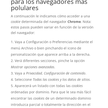
para los navegadores más
polulares
A continuación le indicamos cómo acceder a una
cookie
determinada del navegador
Chrome
. Nota:
estos pasos pueden variar en función de la versión
del navegador:
Vaya a Configuración o Preferencias mediante el
menú Archivo o bien pinchando el icono de
personalización que aparece arriba a la derecha.
Verá diferentes secciones, pinche la opción
Mostrar opciones avanzadas
.
Vaya a
Privacidad
,
Configuración de contenido
.
Seleccione
Todas las
cookies
y los datos de sitios
.
Aparecerá un listado con todas las
cookies
ordenadas por dominio. Para que le sea más fácil
encontrar las
cookies
de un determinado dominio
introduzca parcial o totalmente la dirección en el