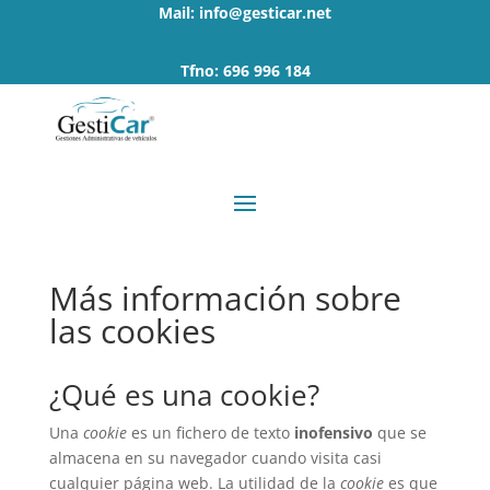
Mail: info@gesticar.net
Tfno: 696 996 184
Más información sobre
las cookies
¿Qué es una cookie?
Una
cookie
es un fichero de texto
inofensivo
que se
almacena en su navegador cuando visita casi
cualquier página web. La utilidad de la
cookie
es que