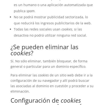
es un humano o una aplicación automatizada que
publica
spam
.
No se podrá mostrar publicidad sectorizada, lo
que reducirá los ingresos publicitarios de la web.
Todas las redes sociales usan
cookies
, si las
desactiva no podrá utilizar ninguna red social.
¿Se pueden eliminar las
cookies
?
Sí. No sólo eliminar, también bloquear, de forma
general o particular para un dominio específico.
Para eliminar las
cookies
de un sitio web debe ir a la
configuración de su navegador y allí podrá buscar
las asociadas al dominio en cuestión y proceder a su
eliminación.
Configuración de
cookies