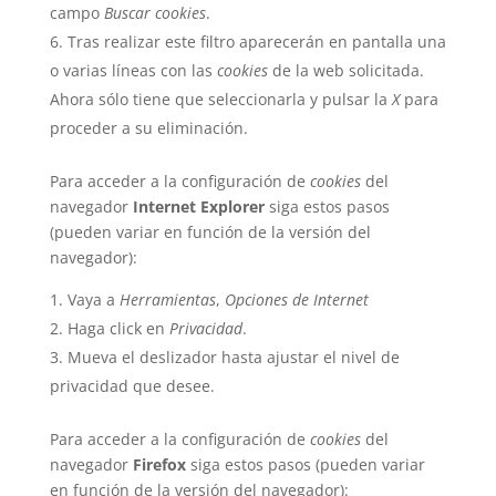
campo
Buscar cookies
.
Tras realizar este filtro aparecerán en pantalla una
o varias líneas con las
cookies
de la web solicitada.
Ahora sólo tiene que seleccionarla y pulsar la
X
para
proceder a su eliminación.
Para acceder a la configuración de
cookies
del
navegador
Internet Explorer
siga estos pasos
(pueden variar en función de la versión del
navegador):
Vaya a
Herramientas
,
Opciones de Internet
Haga click en
Privacidad
.
Mueva el deslizador hasta ajustar el nivel de
privacidad que desee.
Para acceder a la configuración de
cookies
del
navegador
Firefox
siga estos pasos (pueden variar
en función de la versión del navegador):