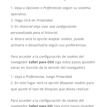
Vaya a
Opciones
o
Preferencias
según su sistema
operativo.
Haga click en
Privacidad
.
En
Historial
elija
Usar una configuración
personalizada para el historial
.
Ahora verá la opción
Aceptar cookies
, puede
activarla o desactivarla según sus preferencias.
Para acceder a la configuración de
cookies
del
navegador
Safari para OSX
siga estos pasos (pueden
variar en función de la versión del navegador):
Vaya a
Preferencias
, luego
Privacidad
.
En este lugar verá la opción
Bloquear cookies
para
que ajuste el tipo de bloqueo que desea realizar.
Para acceder a la configuración de
cookies
del
navegador
Safari para iOS
siga estos pasos (pueden