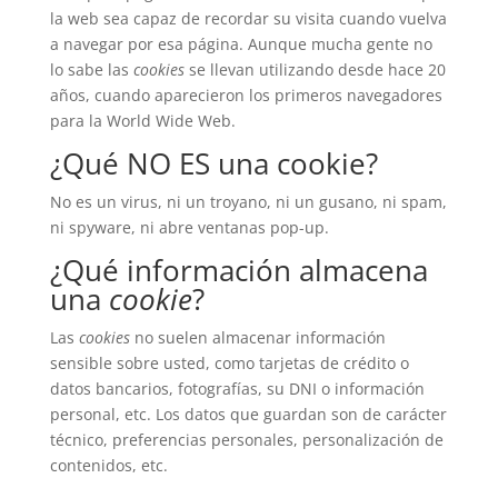
la web sea capaz de recordar su visita cuando vuelva
a navegar por esa página. Aunque mucha gente no
lo sabe las
cookies
se llevan utilizando desde hace 20
años, cuando aparecieron los primeros navegadores
para la World Wide Web.
¿Qué NO ES una cookie?
No es un virus, ni un troyano, ni un gusano, ni spam,
ni spyware, ni abre ventanas pop-up.
¿Qué información almacena
una
cookie
?
Las
cookies
no suelen almacenar información
sensible sobre usted, como tarjetas de crédito o
datos bancarios, fotografías, su DNI o información
personal, etc. Los datos que guardan son de carácter
técnico, preferencias personales, personalización de
contenidos, etc.